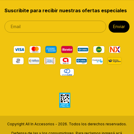
Suscribite para recibir nuestras ofertas especiales
Copyright All In Accesorios - 2026. Todos los derechos reservados.
Defensa de las y los consumidores. Para reclamos
ingresá acá.