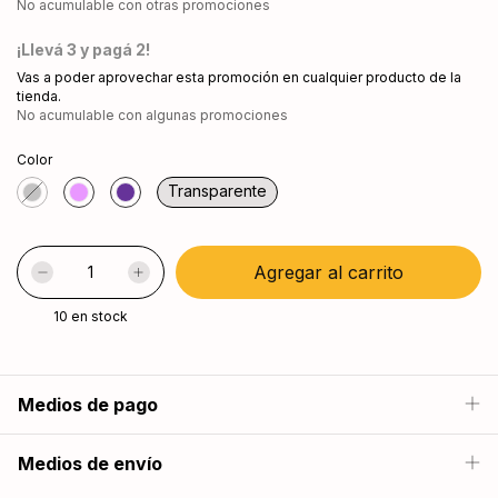
No acumulable con otras promociones
¡Llevá 3 y pagá 2!
Vas a poder aprovechar esta promoción en cualquier producto de la
tienda.
No acumulable con algunas promociones
Color
Transparente
10
en stock
Medios de pago
Medios de envío