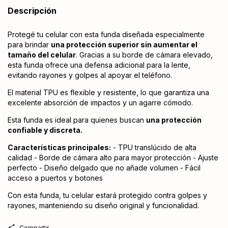
Descripción
Protegé tu celular con esta funda diseñada especialmente
para brindar
una protección superior sin aumentar el
tamaño del celular
. Gracias a su borde de cámara elevado,
esta funda ofrece una defensa adicional para la lente,
evitando rayones y golpes al apoyar el teléfono.
El material TPU es flexible y resistente, lo que garantiza una
excelente absorción de impactos y un agarre cómodo.
Esta funda es ideal para quienes buscan
una protección
confiable y discreta.
Características principales:
- TPU translúcido de alta
calidad - Borde de cámara alto para mayor protección - Ajuste
perfecto - Diseño delgado que no añade volumen - Fácil
acceso a puertos y botones
Con esta funda, tu celular estará protegido contra golpes y
rayones, manteniendo su diseño original y funcionalidad.
Compartir