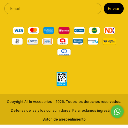
Copyright All In Accesorios - 2026. Todos los derechos reservados.
Defensa de las y los consumidores. Para reclamos
ingresá acá.
Botón de arrepentimiento