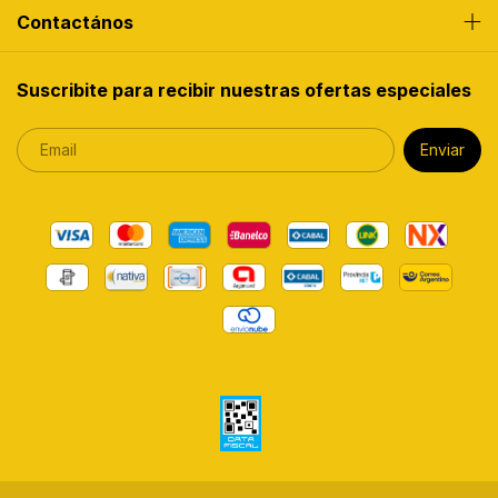
Contactános
Suscribite para recibir nuestras ofertas especiales