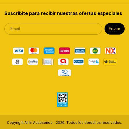
Suscribite para recibir nuestras ofertas especiales
Copyright All In Accesorios - 2026. Todos los derechos reservados.