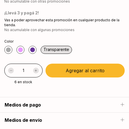
No acumulable con otras promociones
¡Llevá 3 y pagá 2!
Vas a poder aprovechar esta promoción en cualquier producto de la
tienda.
No acumulable con algunas promociones
Color
Transparente
6
en stock
Medios de pago
Medios de envío