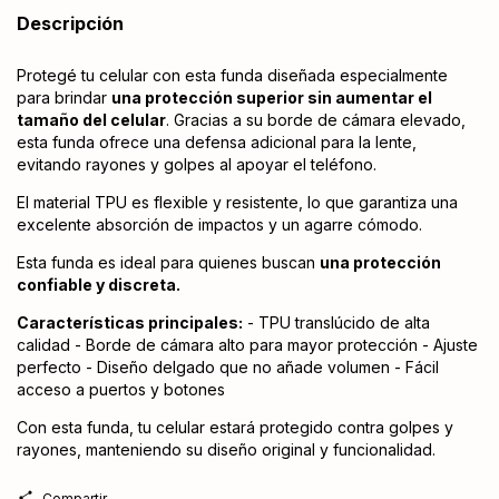
Descripción
Protegé tu celular con esta funda diseñada especialmente
para brindar
una protección superior sin aumentar el
tamaño del celular
. Gracias a su borde de cámara elevado,
esta funda ofrece una defensa adicional para la lente,
evitando rayones y golpes al apoyar el teléfono.
El material TPU es flexible y resistente, lo que garantiza una
excelente absorción de impactos y un agarre cómodo.
Esta funda es ideal para quienes buscan
una protección
confiable y discreta.
Características principales:
- TPU translúcido de alta
calidad - Borde de cámara alto para mayor protección - Ajuste
perfecto - Diseño delgado que no añade volumen - Fácil
acceso a puertos y botones
Con esta funda, tu celular estará protegido contra golpes y
rayones, manteniendo su diseño original y funcionalidad.
Compartir