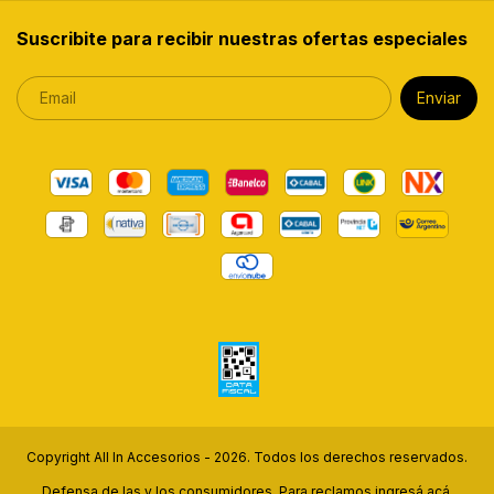
Suscribite para recibir nuestras ofertas especiales
Copyright All In Accesorios - 2026. Todos los derechos reservados.
Defensa de las y los consumidores. Para reclamos
ingresá acá.