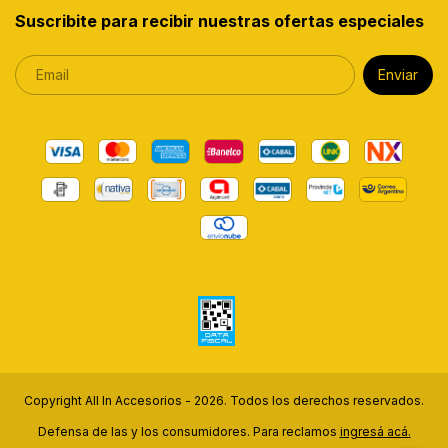
Suscribite para recibir nuestras ofertas especiales
Copyright All In Accesorios - 2026. Todos los derechos reservados.
Defensa de las y los consumidores. Para reclamos
ingresá acá.