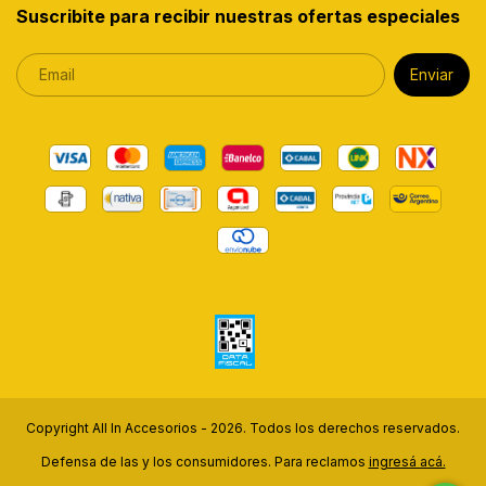
Suscribite para recibir nuestras ofertas especiales
Copyright All In Accesorios - 2026. Todos los derechos reservados.
Defensa de las y los consumidores. Para reclamos
ingresá acá.