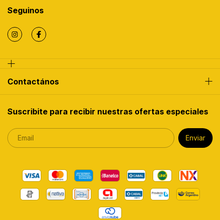
Seguinos
Contactános
Suscribite para recibir nuestras ofertas especiales