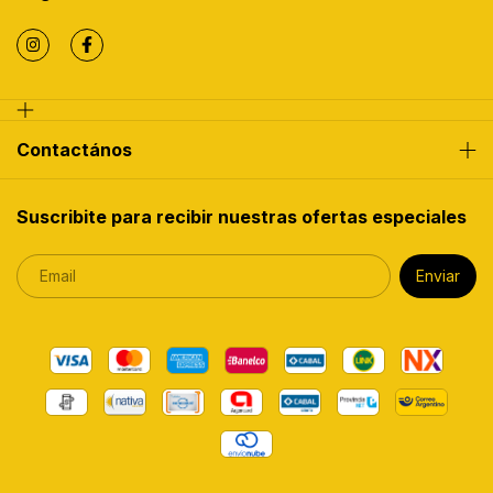
Contactános
Suscribite para recibir nuestras ofertas especiales