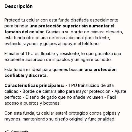
Descripción
Protegé tu celular con esta funda diseñada especialmente
para brindar
una protección superior sin aumentar el
tamaño del celular
. Gracias a su borde de cámara elevado,
esta funda ofrece una defensa adicional para la lente,
evitando rayones y golpes al apoyar el teléfono.
El material TPU es flexible y resistente, lo que garantiza una
excelente absorción de impactos y un agarre cómodo.
Esta funda es ideal para quienes buscan
una protección
confiable y discreta.
Características principales:
- TPU translúcido de alta
calidad - Borde de cámara alto para mayor protección - Ajuste
perfecto - Diseño delgado que no añade volumen - Fácil
acceso a puertos y botones
Con esta funda, tu celular estará protegido contra golpes y
rayones, manteniendo su diseño original y funcionalidad.
Compartir