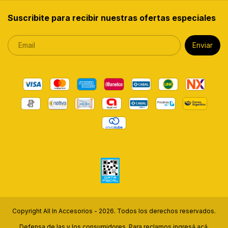
Suscribite para recibir nuestras ofertas especiales
Copyright All In Accesorios - 2026. Todos los derechos reservados.
Defensa de las y los consumidores. Para reclamos
ingresá acá.