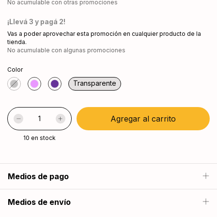
No acumulable con otras promociones
¡Llevá 3 y pagá 2!
Vas a poder aprovechar esta promoción en cualquier producto de la
tienda.
No acumulable con algunas promociones
Color
Transparente
10
en stock
Medios de pago
Medios de envío