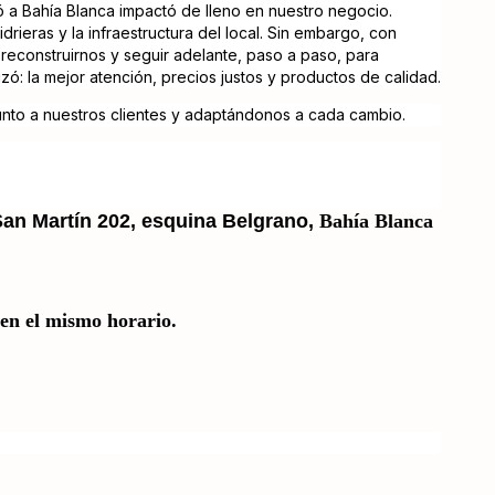
 a Bahía Blanca impactó de lleno en nuestro negocio.
rieras y la infraestructura del local. Sin embargo, con
econstruirnos y seguir adelante, paso a paso, para
zó: la mejor atención, precios justos y productos de calidad.
nto a nuestros clientes y adaptándonos a cada cambio.
an Martín 202, esquina Belgrano
,
Bahía Blanca
n el mismo horario.