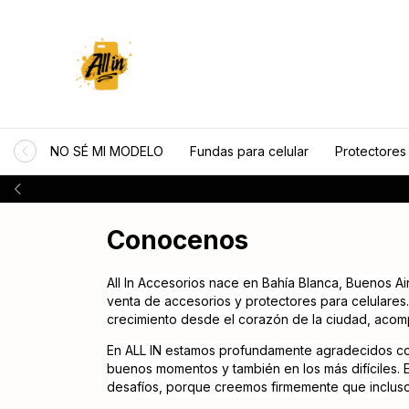
NO SÉ MI MODELO
Fundas para celular
Protectores
Conocenos
All In Accesorios nace en Bahía Blanca, Buenos A
venta de accesorios y protectores para celulares
crecimiento desde el corazón de la ciudad, acomp
En ALL IN estamos profundamente agradecidos con
buenos momentos y también en los más difíciles.
desafíos, porque creemos firmemente que inclus