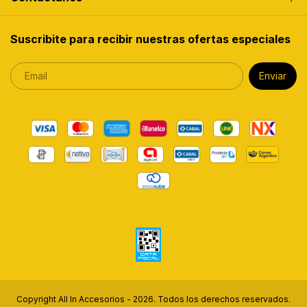
Suscribite para recibir nuestras ofertas especiales
Copyright All In Accesorios - 2026. Todos los derechos reservados.