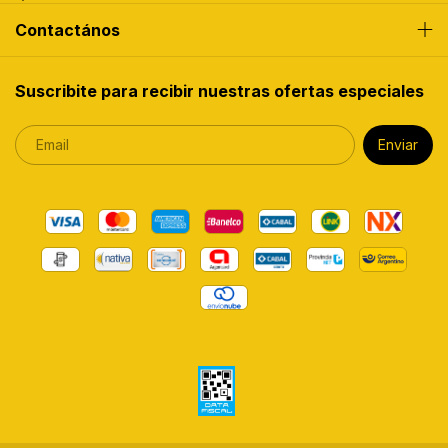
Contactános
Suscribite para recibir nuestras ofertas especiales