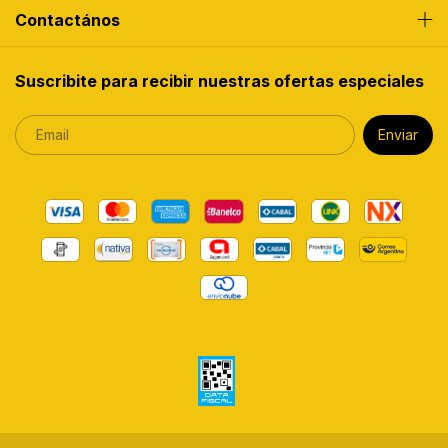
Contactános
Suscribite para recibir nuestras ofertas especiales