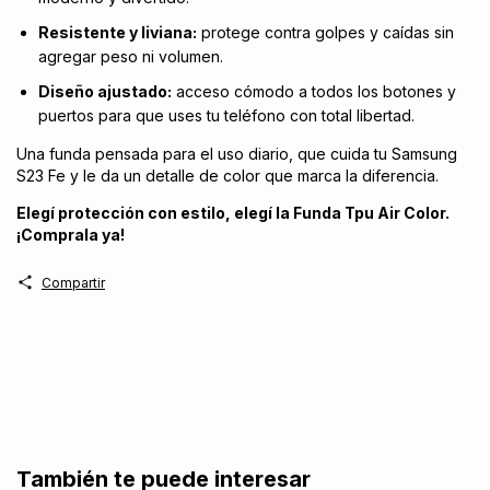
Resistente y liviana:
protege contra golpes y caídas sin
agregar peso ni volumen.
Diseño ajustado:
acceso cómodo a todos los botones y
puertos para que uses tu teléfono con total libertad.
Una funda pensada para el uso diario, que cuida tu Samsung
S23 Fe y le da un detalle de color que marca la diferencia.
Elegí protección con estilo, elegí la Funda Tpu Air Color.
¡Comprala ya!
Compartir
También te puede interesar