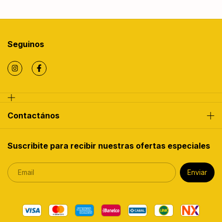
Seguinos
Contactános
Suscribite para recibir nuestras ofertas especiales