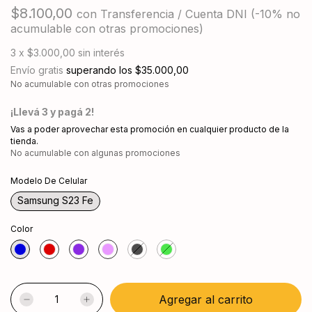
$8.100,00
con
Transferencia / Cuenta DNI (-10% no
acumulable con otras promociones)
3
x
$3.000,00
sin interés
Envío gratis
superando los
$35.000,00
No acumulable con otras promociones
¡Llevá 3 y pagá 2!
Vas a poder aprovechar esta promoción en cualquier producto de la
tienda.
No acumulable con algunas promociones
Modelo De Celular
Samsung S23 Fe
Color