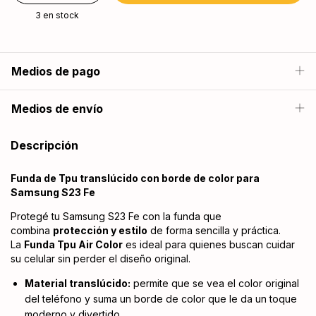
3
en stock
Medios de pago
Medios de envío
Descripción
Funda de Tpu translúcido con borde de color para
Samsung S23 Fe
Protegé tu Samsung S23 Fe con la funda que
combina
protección y estilo
de forma sencilla y práctica.
La
Funda Tpu Air Color
es ideal para quienes buscan cuidar
su celular sin perder el diseño original.
Material translúcido:
permite que se vea el color original
del teléfono y suma un borde de color que le da un toque
moderno y divertido.