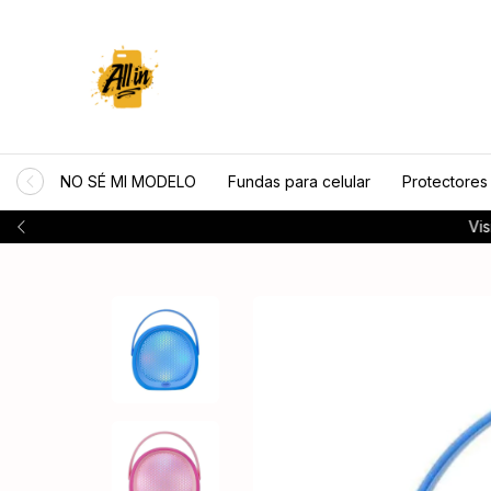
NO SÉ MI MODELO
Fundas para celular
Protectores
Visi