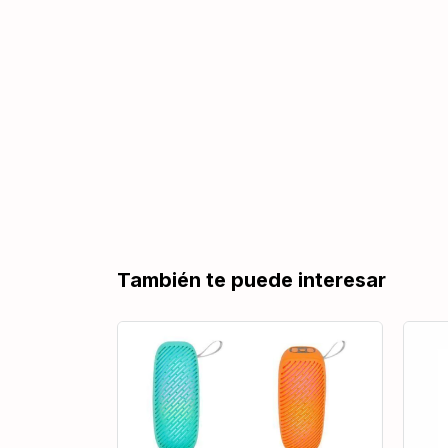
También te puede interesar