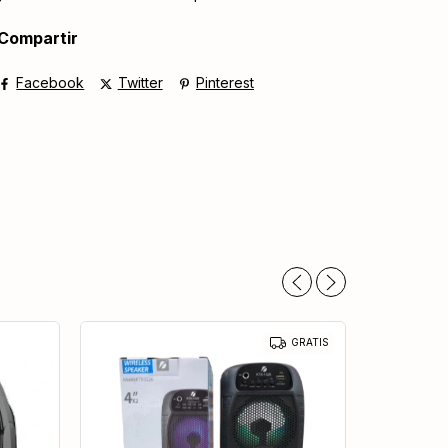
Compartir
Facebook
Twitter
Pinterest
GRATIS