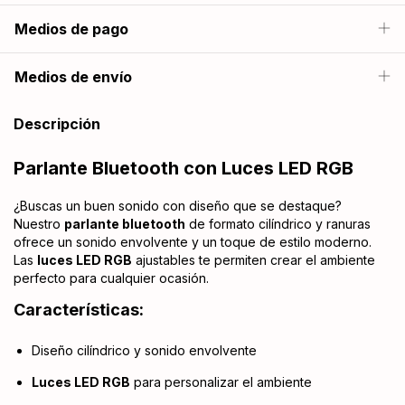
Medios de pago
Medios de envío
Descripción
Parlante Bluetooth con Luces LED RGB
¿Buscas un buen sonido con diseño que se destaque?
Nuestro
parlante bluetooth
de formato cilíndrico y ranuras
ofrece un sonido envolvente y un toque de estilo moderno.
Las
luces LED RGB
ajustables te permiten crear el ambiente
perfecto para cualquier ocasión.
Características:
Diseño cilíndrico y sonido envolvente
Luces LED RGB
para personalizar el ambiente