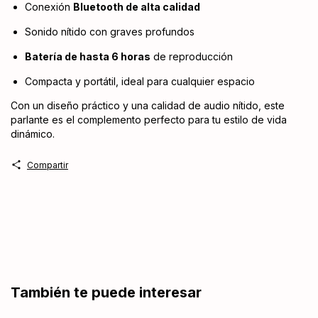
Conexión
Bluetooth de alta calidad
Sonido nítido con graves profundos
Batería de hasta 6 horas
de reproducción
Compacta y portátil, ideal para cualquier espacio
Con un diseño práctico y una calidad de audio nítido, este
parlante es el complemento perfecto para tu estilo de vida
dinámico.
Compartir
También te puede interesar