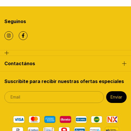
Seguinos
Contactános
Suscribite para recibir nuestras ofertas especiales