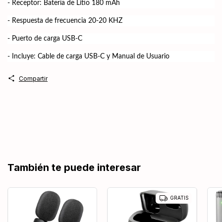
- Receptor: Batería de Litio 180 mAh
- Respuesta de frecuencia 20-20 KHZ
- Puerto de carga USB-C
- Incluye: Cable de carga USB-C y Manual de Usuario
Compartir
También te puede interesar
GRATIS