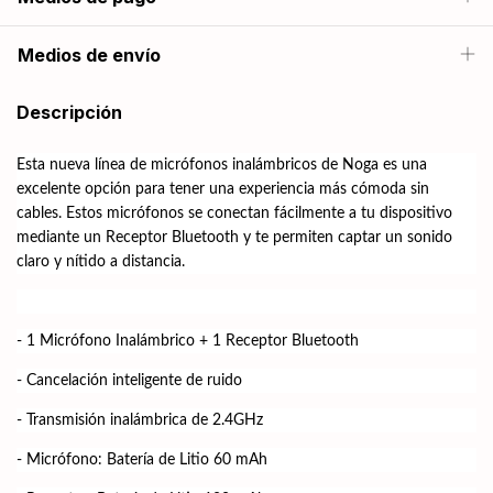
Medios de envío
Descripción
Esta nueva línea de micrófonos inalámbricos de Noga es una
excelente opción para tener una experiencia más cómoda sin
cables. Estos micrófonos se conectan fácilmente a tu dispositivo
mediante un Receptor Bluetooth y te permiten captar un sonido
claro y nítido a distancia.
- 1 Micrófono Inalámbrico + 1 Receptor Bluetooth
- Cancelación inteligente de ruido
- Transmisión inalámbrica de 2.4GHz
- Micrófono: Batería de Litio 60 mAh