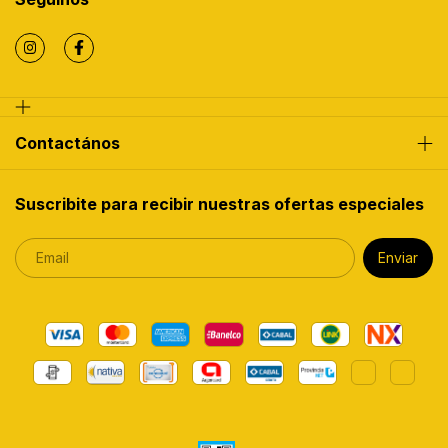
Contactános
Suscribite para recibir nuestras ofertas especiales