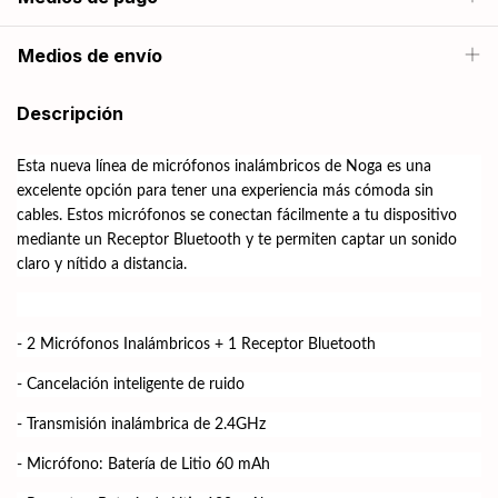
Medios de envío
Descripción
Esta nueva línea de micrófonos inalámbricos de Noga es una
excelente opción para tener una experiencia más cómoda sin
cables. Estos micrófonos se conectan fácilmente a tu dispositivo
mediante un Receptor Bluetooth y te permiten captar un sonido
claro y nítido a distancia.
- 2 Micrófonos Inalámbricos + 1 Receptor Bluetooth
- Cancelación inteligente de ruido
- Transmisión inalámbrica de 2.4GHz
- Micrófono: Batería de Litio 60 mAh