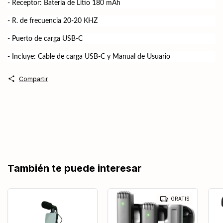
- Receptor: Batería de Litio 180 mAh
- R. de frecuencia 20-20 KHZ
- Puerto de carga USB-C
- Incluye: Cable de carga USB-C y Manual de Usuario
Compartir
También te puede interesar
GRATIS