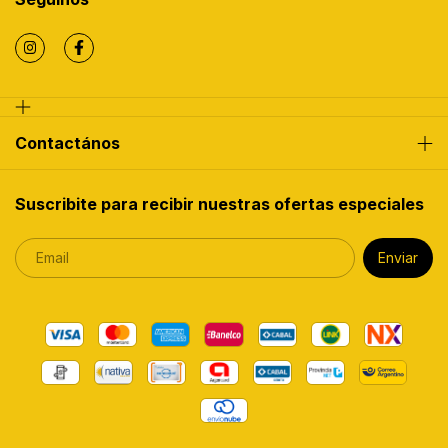
Contactános
Suscribite para recibir nuestras ofertas especiales