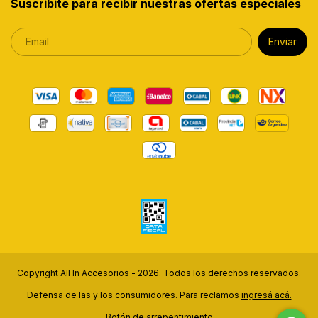
Suscribite para recibir nuestras ofertas especiales
Copyright All In Accesorios - 2026. Todos los derechos reservados.
Defensa de las y los consumidores. Para reclamos
ingresá acá.
Botón de arrepentimiento