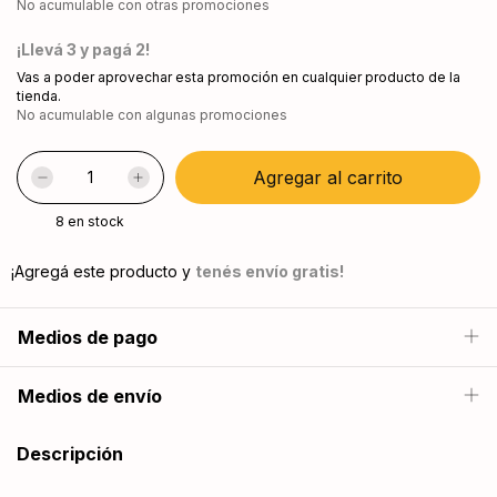
No acumulable con otras promociones
¡Llevá 3 y pagá 2!
Vas a poder aprovechar esta promoción en cualquier producto de la
tienda.
No acumulable con algunas promociones
8
en stock
¡Agregá este producto y
tenés envío gratis!
Medios de pago
Medios de envío
Descripción