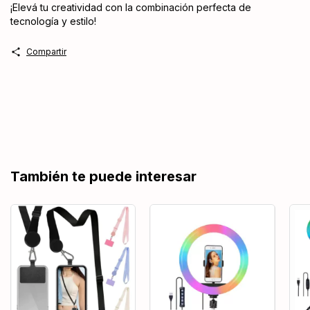
¡Elevá tu creatividad con la combinación perfecta de
tecnología y estilo!
Compartir
También te puede interesar