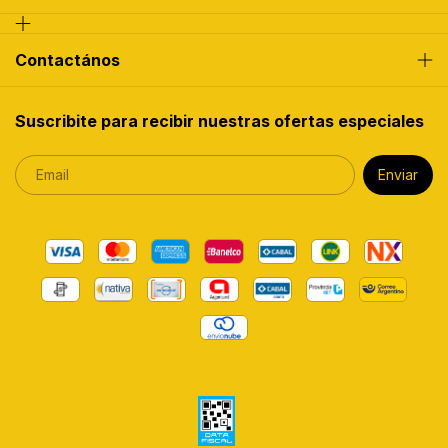
Contactános
Suscribite para recibir nuestras ofertas especiales