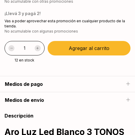
No acumulable con otras promociones
¡Llevá 3 y pagá 2!
Vas a poder aprovechar esta promoción en cualquier producto de la
tienda.
No acumulable con algunas promociones
12
en stock
Medios de pago
Medios de envío
Descripción
Aro Luz Led Blanco 3 TONOS