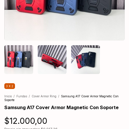
3 X 2
Inicio
/
Fundas
/
Cover Armor Ring
/
Samsung A17 Cover Armor Magnetic Con
Soporte
Samsung A17 Cover Armor Magnetic Con Soporte
$12.000,00