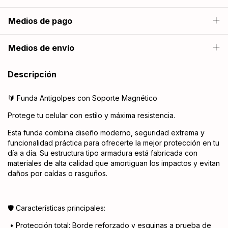
Medios de pago
Medios de envío
Descripción
🔰 Funda Antigolpes con Soporte Magnético
Protege tu celular con estilo y máxima resistencia.
Esta funda combina diseño moderno, seguridad extrema y
funcionalidad práctica para ofrecerte la mejor protección en tu
día a día. Su estructura tipo armadura está fabricada con
materiales de alta calidad que amortiguan los impactos y evitan
daños por caídas o rasguños.
🛡️ Características principales:
•
Protección total: Borde reforzado y esquinas a prueba de