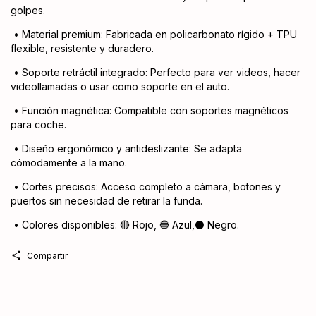
golpes.
•
Material premium: Fabricada en policarbonato rígido + TPU
flexible, resistente y duradero.
•
Soporte retráctil integrado: Perfecto para ver videos, hacer
videollamadas o usar como soporte en el auto.
•
Función magnética: Compatible con soportes magnéticos
para coche.
•
Diseño ergonómico y antideslizante: Se adapta
cómodamente a la mano.
•
Cortes precisos: Acceso completo a cámara, botones y
puertos sin necesidad de retirar la funda.
•
Colores disponibles: 🔴 Rojo, 🔵 Azul,⚫ Negro.
Compartir