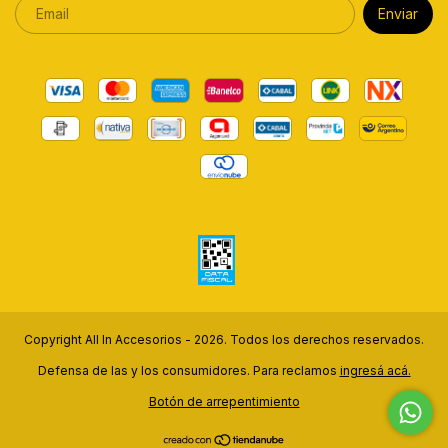
Copyright All In Accesorios - 2026. Todos los derechos reservados.
Defensa de las y los consumidores. Para reclamos
ingresá acá.
Botón de arrepentimiento