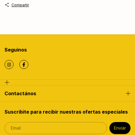
Compartir
Seguinos
Contactános
Suscribite para recibir nuestras ofertas especiales