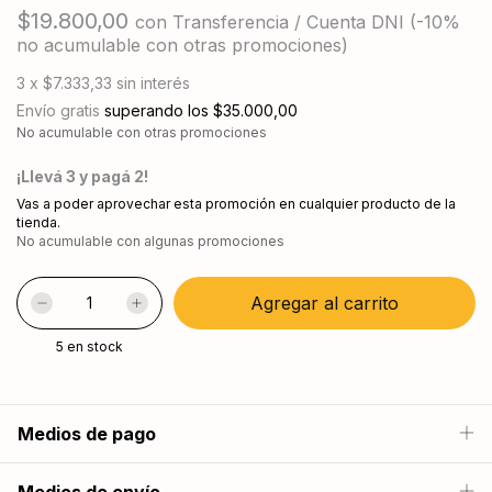
$19.800,00
con
Transferencia / Cuenta DNI (-10%
no acumulable con otras promociones)
3
x
$7.333,33
sin interés
Envío gratis
superando los
$35.000,00
No acumulable con otras promociones
¡Llevá 3 y pagá 2!
Vas a poder aprovechar esta promoción en cualquier producto de la
tienda.
No acumulable con algunas promociones
5
en stock
Medios de pago