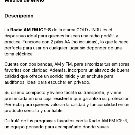
Medios de envío
Descripción
La
Radio AM FM ICF-8
de la marca GOLD JINRU es el
dispositivo ideal para quienes buscan una radio portátil y
práctica. Funciona con 2 pilas AA (no incluidas), lo que la hace
perfecta para usar en cualquier lugar sin depender de una
toma eléctrica.
Cuenta con dos bandas, AM y FM, para sintonizar tus emisoras
favoritas con claridad. Además, incorpora un altavoz de buena
calidad que ofrece un sonido nítido y un enchufe para
audífonos, ideal para escuchar en privado.
Su diseño compacto y liviano facilita su transporte, y viene
presentada en una caja resistente que garantiza su protección.
Perfecta para quienes valoran la calidad y funcionalidad en un
producto sencillo y confiable.
Disfrutá de tus programas favoritos con la Radio AM FM ICF-8,
un equipo pensado para acompañarte donde vayas.