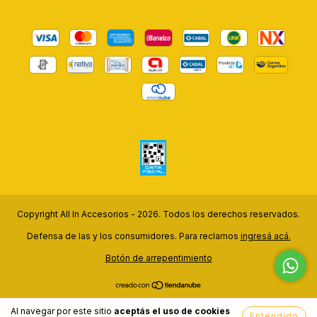
Copyright All In Accesorios - 2026. Todos los derechos reservados.
Defensa de las y los consumidores. Para reclamos
ingresá acá.
Botón de arrepentimiento
Al navegar por este sitio
aceptás el uso de cookies
Entendido