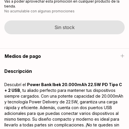
Vas a poder aprovechar esta promoción en cualquier producto de la
tienda.
No acumulable con algunas promociones
Medios de pago
Descripción
Descubrí el
Power Bank Ibek 20.000mAh 22.5W PD Tipo C
+ 2 USB
, tu aliado perfecto para mantener tus dispositivos
siempre cargados. Con una potente capacidad de 20.000mAh
y tecnología Power Delivery de 22.5W, garantiza una carga
rápida y eficiente. Además, cuenta con dos puertos USB
adicionales para que puedas conectar varios dispositivos al
mismo tiempo. Su diseño compacto y moderno es ideal para
llevarlo a todas partes sin complicaciones. ¡No te quedes sin