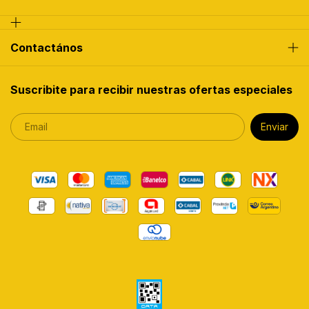
Contactános
Suscribite para recibir nuestras ofertas especiales