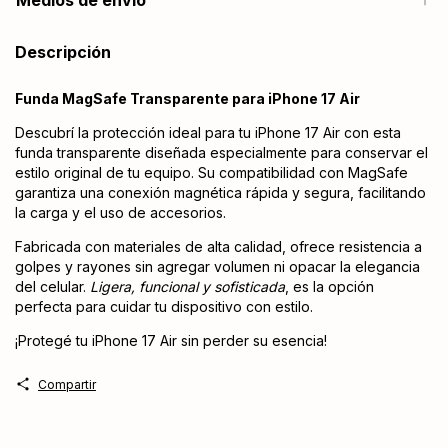
Medios de envío
Descripción
Funda MagSafe Transparente para iPhone 17 Air
Descubrí la protección ideal para tu iPhone 17 Air con esta
funda transparente diseñada especialmente para conservar el
estilo original de tu equipo. Su compatibilidad con MagSafe
garantiza una conexión magnética rápida y segura, facilitando
la carga y el uso de accesorios.
Fabricada con materiales de alta calidad, ofrece resistencia a
golpes y rayones sin agregar volumen ni opacar la elegancia
del celular.
Ligera, funcional y sofisticada
, es la opción
perfecta para cuidar tu dispositivo con estilo.
¡Protegé tu iPhone 17 Air sin perder su esencia!
Compartir