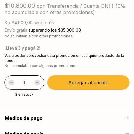
$10.800,00
con
Transferencia / Cuenta DNI (-10%
no acumulable con otras promociones)
3
x
$4.000,00
sin interés
Envío gratis
superando los
$35.000,00
No acumulable con otras promociones
¡Llevá 3 y pagá 2!
Vas a poder aprovechar esta promoción en cualquier producto de la
tienda.
No acumulable con algunas promociones
2
en stock
Medios de pago