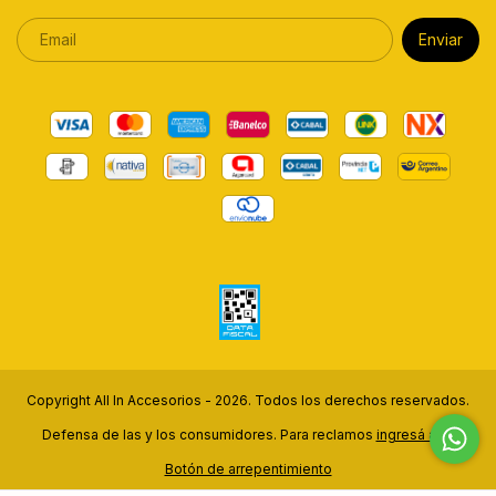
Copyright All In Accesorios - 2026. Todos los derechos reservados.
Defensa de las y los consumidores. Para reclamos
ingresá acá.
Botón de arrepentimiento