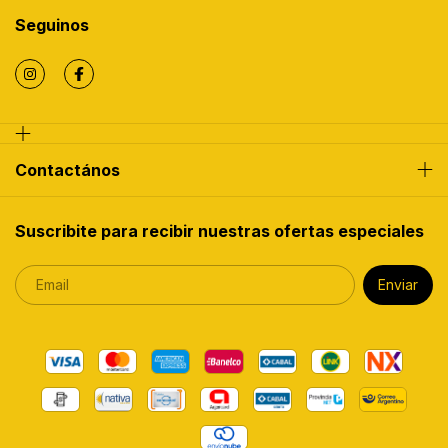
Seguinos
Contactános
Suscribite para recibir nuestras ofertas especiales