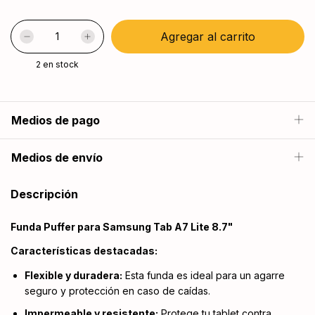
2
en stock
Medios de pago
Medios de envío
Descripción
Funda Puffer para Samsung Tab A7 Lite 8.7"
Características destacadas:
Flexible y duradera:
Esta funda es ideal para un agarre
seguro y protección en caso de caídas.
Impermeable y resistente:
Protege tu tablet contra