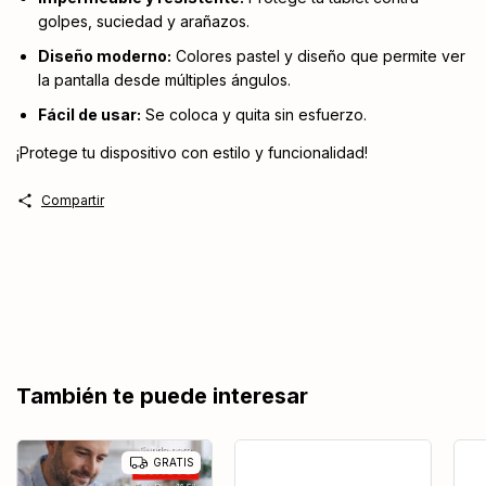
golpes, suciedad y arañazos.
Diseño moderno:
Colores pastel y diseño que permite ver
la pantalla desde múltiples ángulos.
Fácil de usar:
Se coloca y quita sin esfuerzo.
¡Protege tu dispositivo con estilo y funcionalidad!
Compartir
También te puede interesar
GRATIS