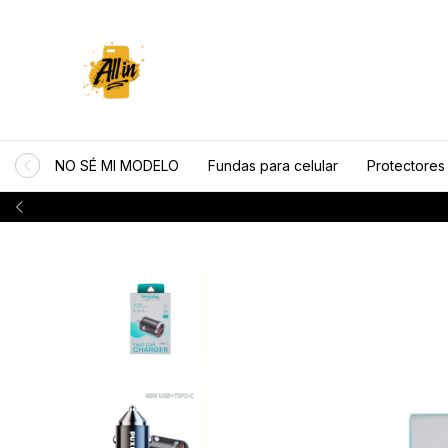
NO SÉ MI MODELO
Fundas para celular
Protectores