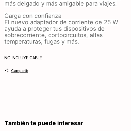
más delgado y más amigable para viajes.
Carga con confianza
El nuevo adaptador de corriente de 25 W
ayuda a proteger tus dispositivos de
sobrecorriente, cortocircuitos, altas
temperaturas, fugas y más.
NO INCLUYE CABLE
Compartir
También te puede interesar