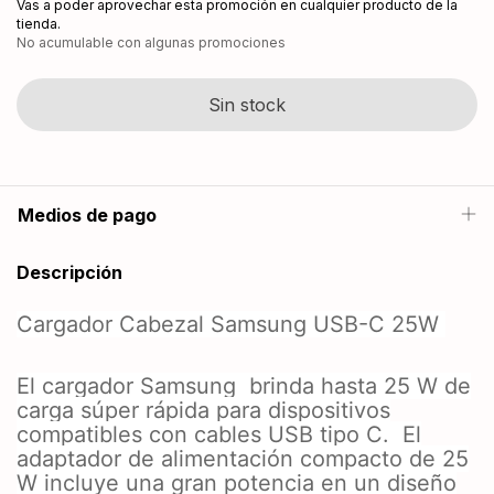
Vas a poder aprovechar esta promoción en cualquier producto de la
tienda.
No acumulable con algunas promociones
Medios de pago
Descripción
Cargador Cabezal Samsung USB-C 25W
El cargador Samsung brinda hasta 25 W de
carga súper rápida para dispositivos
compatibles con cables USB tipo C.
El
adaptador de alimentación compacto de 25
W incluye una gran potencia en un diseño