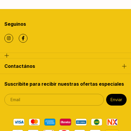
Seguinos
Contactános
Suscribite para recibir nuestras ofertas especiales