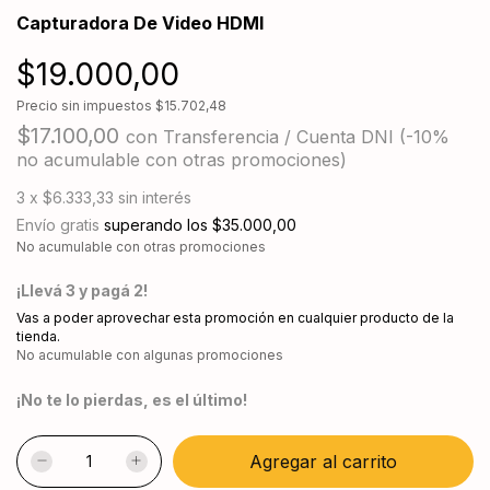
Capturadora De Video HDMI
$19.000,00
Precio sin impuestos
$15.702,48
$17.100,00
con
Transferencia / Cuenta DNI (-10%
no acumulable con otras promociones)
3
x
$6.333,33
sin interés
Envío gratis
superando los
$35.000,00
No acumulable con otras promociones
¡Llevá 3 y pagá 2!
Vas a poder aprovechar esta promoción en cualquier producto de la
tienda.
No acumulable con algunas promociones
¡No te lo pierdas, es el último!