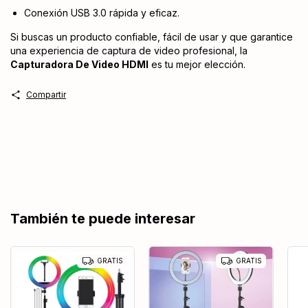
Conexión USB 3.0 rápida y eficaz.
Si buscas un producto confiable, fácil de usar y que garantice
una experiencia de captura de video profesional, la
Capturadora De Video HDMI
es tu mejor elección.
Compartir
También te puede interesar
GRATIS
GRATIS