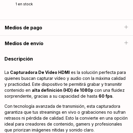
1
en stock
Medios de pago
Medios de envío
Descripción
La
Capturadora De Video HDMI
es la solución perfecta para
quienes buscan capturar vídeo y audio con la máxima calidad
y practicidad. Este dispositivo te permitirá grabar y transmitir
contenido en
alta definición (HD) de 1080p
con una fluidez
sorprendente, gracias a su capacidad de hasta
60 fps
.
Con tecnología avanzada de transmisión, esta capturadora
garantiza que tus streamings en vivo o grabaciones no sufran
retrasos ni pérdida de calidad. Esto la convierte en una opción
ideal para creadores de contenido, gamers y profesionales
que priorizan imágenes nítidas y sonido claro.