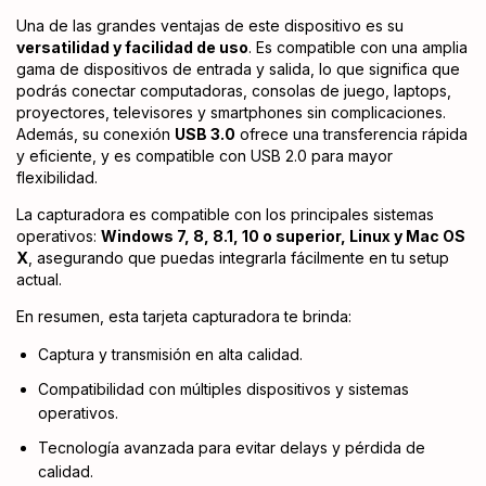
Una de las grandes ventajas de este dispositivo es su
versatilidad y facilidad de uso
. Es compatible con una amplia
gama de dispositivos de entrada y salida, lo que significa que
podrás conectar computadoras, consolas de juego, laptops,
proyectores, televisores y smartphones sin complicaciones.
Además, su conexión
USB 3.0
ofrece una transferencia rápida
y eficiente, y es compatible con USB 2.0 para mayor
flexibilidad.
La capturadora es compatible con los principales sistemas
operativos:
Windows 7, 8, 8.1, 10 o superior, Linux y Mac OS
X
, asegurando que puedas integrarla fácilmente en tu setup
actual.
En resumen, esta tarjeta capturadora te brinda:
Captura y transmisión en alta calidad.
Compatibilidad con múltiples dispositivos y sistemas
operativos.
Tecnología avanzada para evitar delays y pérdida de
calidad.