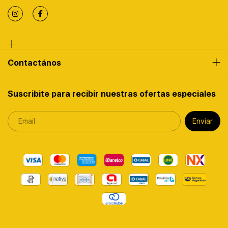
Contactános
Suscribite para recibir nuestras ofertas especiales