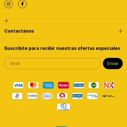
Contactános
Suscribite para recibir nuestras ofertas especiales