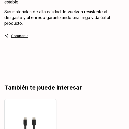
estable.
Sus materiales de alta calidad lo vuelven resistente al
desgaste y al enredo garantizando una larga vida útil al
producto.
Compartir
También te puede interesar