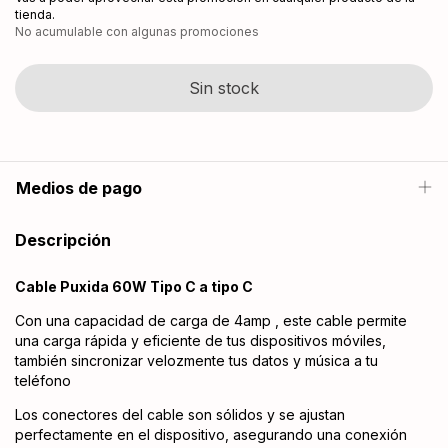
tienda.
No acumulable con algunas promociones
Medios de pago
Descripción
Cable Puxida 60W Tipo C a tipo C
Con una capacidad de carga de 4amp , este cable permite
una carga rápida y eficiente de tus dispositivos móviles,
también sincronizar velozmente tus datos y música a tu
teléfono
Los conectores del cable son sólidos y se ajustan
perfectamente en el dispositivo, asegurando una conexión