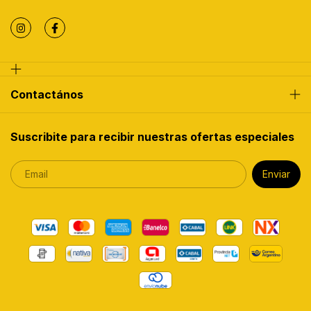
Contactános
Suscribite para recibir nuestras ofertas especiales