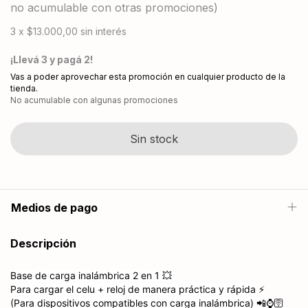
no acumulable con otras promociones)
3
x
$13.000,00
sin interés
¡Llevá 3 y pagá 2!
Vas a poder aprovechar esta promoción en cualquier producto de la
tienda.
No acumulable con algunas promociones
Medios de pago
Descripción
Base de carga inalámbrica 2 en 1 💥
Para cargar el celu + reloj de manera práctica y rápida ⚡️
(Para dispositivos compatibles con carga inalámbrica) 📲⌚️🛜