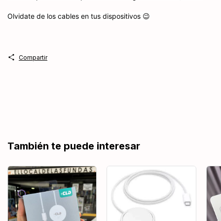
Olvidate de los cables en tus dispositivos 😉
Compartir
También te puede interesar